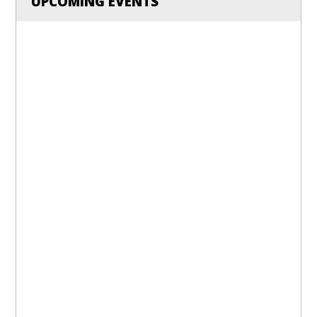
UPCOMING EVENTS