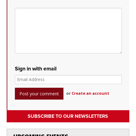
Sign in with email
or
Create an account
SUBSCRIBE TO OUR NEWSLETTERS