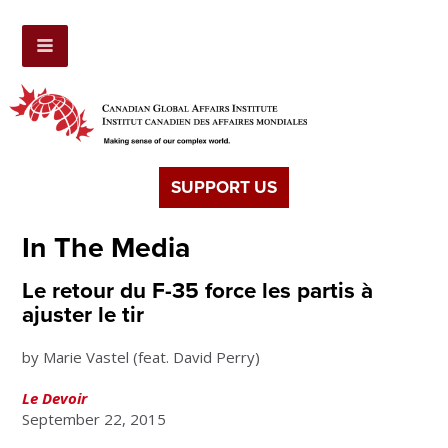
SUPPORT US
In The Media
Le retour du F-35 force les partis à
ajuster le tir
by Marie Vastel (feat. David Perry)
Le Devoir
September 22, 2015