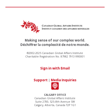
Making sense of our complex world.
Déchiffrer la complexité de notre monde.
©2002-2025 Canadian Global Affairs Institute
Charitable Registration No. 87982 7913 RR0001
Sign in with Email
Support
|
Media Inquiries
CALGARY OFFICE
Canadian Global Affairs Institute
Suite 2700, 525–8th Avenue SW
Calgary, Alberta, Canada T2P 1G1