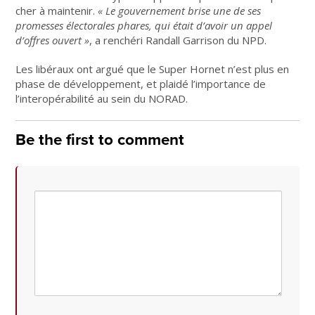
cher à maintenir.
«
Le gouvernement brise une de ses
promesses électorales phares, qui était d’avoir un appel
d’offres ouvert
»
, a renchéri Randall Garrison du NPD.
Les libéraux ont argué que le Super Hornet n’est plus en
phase de développement, et plaidé l’importance de
l’interopérabilité au sein du NORAD.
Be the first to comment