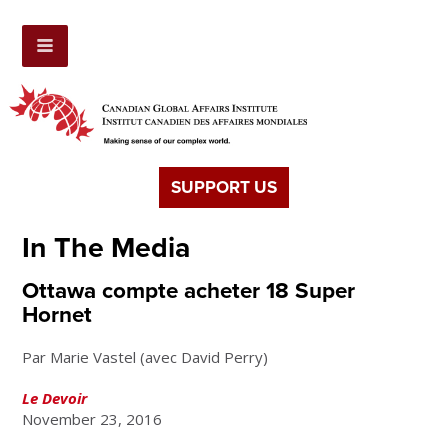
SUPPORT US
In The Media
Ottawa compte acheter 18 Super
Hornet
Par Marie Vastel (avec David Perry)
Le Devoir
November 23, 2016