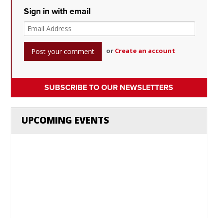
Sign in with email
or
Create an account
SUBSCRIBE TO OUR NEWSLETTERS
UPCOMING EVENTS