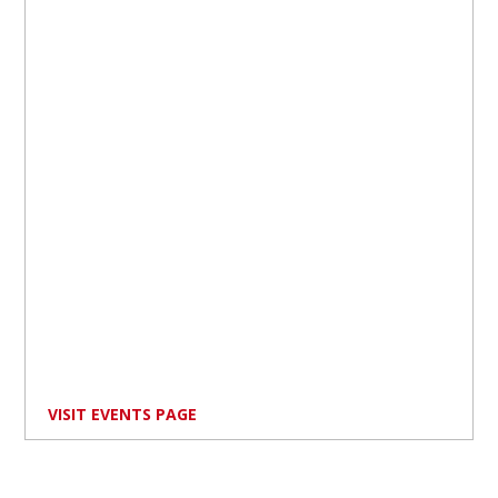
VISIT EVENTS PAGE