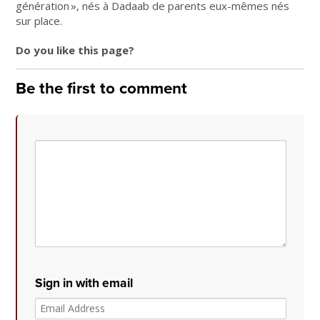
génération », nés à Dadaab de parents eux-mêmes nés
sur place.
Do you like this page?
Be the first to comment
Sign in with email