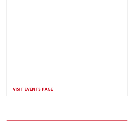
VISIT EVENTS PAGE