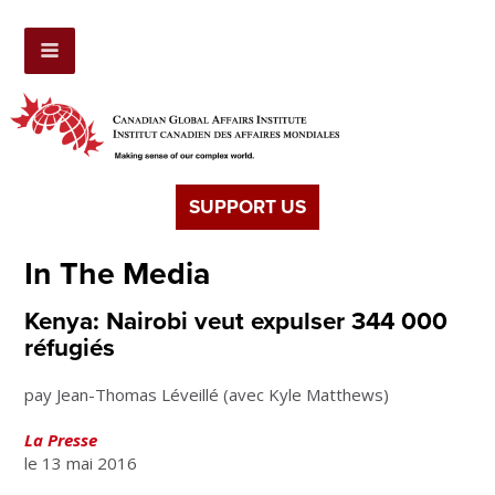
SUPPORT US
In The Media
Kenya: Nairobi veut expulser 344 000
réfugiés
pay Jean-Thomas Léveillé (avec Kyle Matthews)
La Presse
le 13 mai 2016