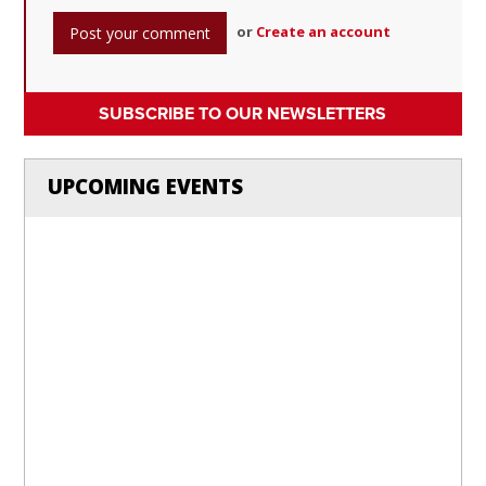
or
Create an account
SUBSCRIBE TO OUR NEWSLETTERS
UPCOMING EVENTS