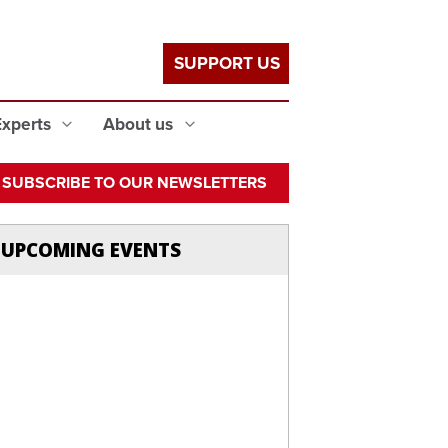
SUPPORT US
Experts
About us
SUBSCRIBE TO OUR NEWSLETTERS
UPCOMING EVENTS