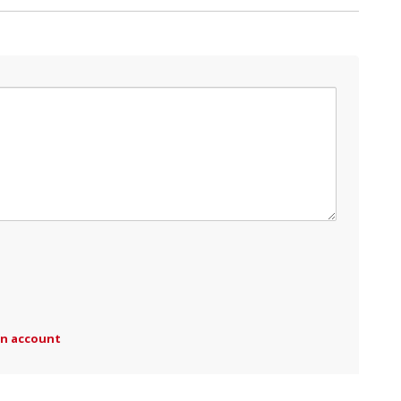
an account