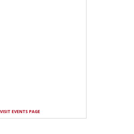
VISIT EVENTS PAGE