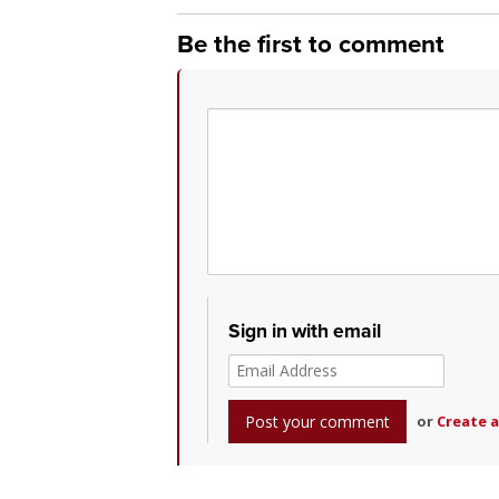
Be the first to comment
Sign in with email
or
Create 