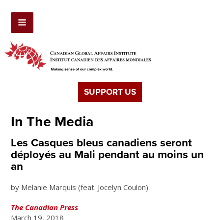
SUPPORT US
In The Media
Les Casques bleus canadiens seront
déployés au Mali pendant au moins un
an
by Melanie Marquis (feat. Jocelyn Coulon)
The Canadian Press
March 19, 2018