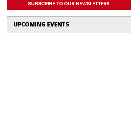
SUBSCRIBE TO OUR NEWSLETTERS
UPCOMING EVENTS