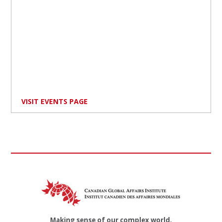
VISIT EVENTS PAGE
Making sense of our complex world.