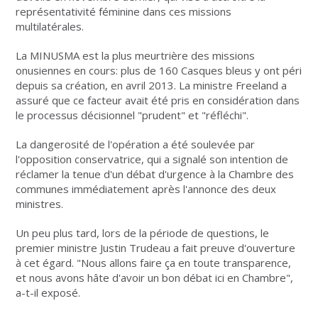
représentativité féminine dans ces missions
multilatérales.
La MINUSMA est la plus meurtrière des missions
onusiennes en cours: plus de 160 Casques bleus y ont péri
depuis sa création, en avril 2013. La ministre Freeland a
assuré que ce facteur avait été pris en considération dans
le processus décisionnel "prudent" et "réfléchi".
La dangerosité de l'opération a été soulevée par
l'opposition conservatrice, qui a signalé son intention de
réclamer la tenue d'un débat d'urgence à la Chambre des
communes immédiatement après l'annonce des deux
ministres.
Un peu plus tard, lors de la période de questions, le
premier ministre Justin Trudeau a fait preuve d'ouverture
à cet égard. "Nous allons faire ça en toute transparence,
et nous avons hâte d'avoir un bon débat ici en Chambre",
a-t-il exposé.