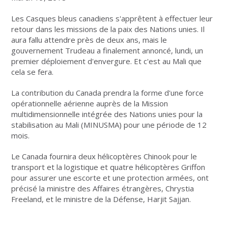
Les Casques bleus canadiens s'apprêtent à effectuer leur
retour dans les missions de la paix des Nations unies. Il
aura fallu attendre près de deux ans, mais le
gouvernement Trudeau a finalement annoncé, lundi, un
premier déploiement d'envergure. Et c'est au Mali que
cela se fera.
La contribution du Canada prendra la forme d'une force
opérationnelle aérienne auprès de la Mission
multidimensionnelle intégrée des Nations unies pour la
stabilisation au Mali (MINUSMA) pour une période de 12
mois.
Le Canada fournira deux hélicoptères Chinook pour le
transport et la logistique et quatre hélicoptères Griffon
pour assurer une escorte et une protection armées, ont
précisé la ministre des Affaires étrangères, Chrystia
Freeland, et le ministre de la Défense, Harjit Sajjan.