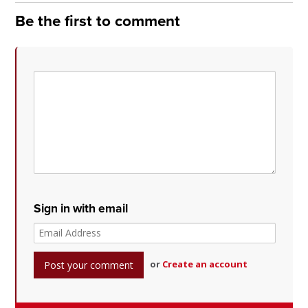
Be the first to comment
Sign in with email
or
Create an account