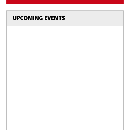
UPCOMING EVENTS