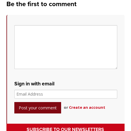
Be the first to comment
Sign in with email
or
Create an account
SUBSCRIBE TO OUR NEWSLETTERS