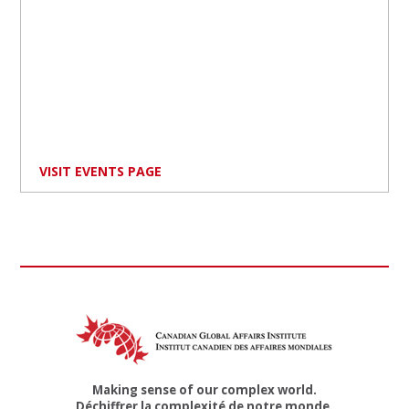
VISIT EVENTS PAGE
Making sense of our complex world.
Déchiffrer la complexité de notre monde.