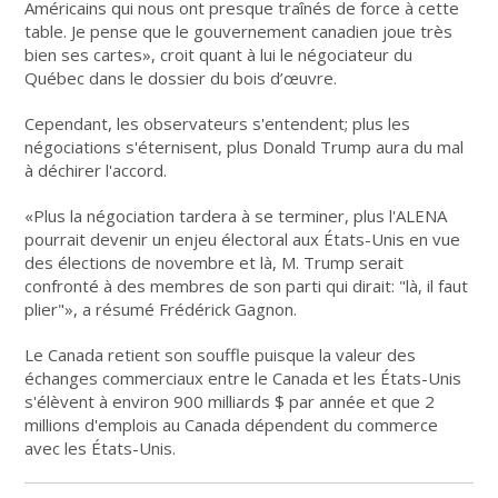
Américains qui nous ont presque traînés de force à cette
table. Je pense que le gouvernement canadien joue très
bien ses cartes», croit quant à lui le négociateur du
Québec dans le dossier du bois d’œuvre.
Cependant, les observateurs s'entendent; plus les
négociations s'éternisent, plus Donald Trump aura du mal
à déchirer l'accord.
«Plus la négociation tardera à se terminer, plus l'ALENA
pourrait devenir un enjeu électoral aux États-Unis en vue
des élections de novembre et là, M. Trump serait
confronté à des membres de son parti qui dirait: "là, il faut
plier"», a résumé Frédérick Gagnon.
Le Canada retient son souffle puisque la valeur des
échanges commerciaux entre le Canada et les États-Unis
s'élèvent à environ 900 milliards $ par année et que 2
millions d'emplois au Canada dépendent du commerce
avec les États-Unis.