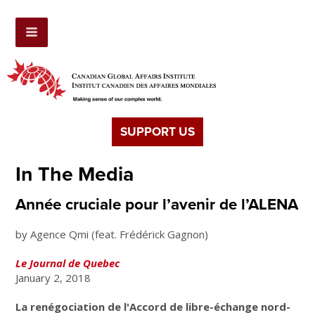
SUPPORT US
In The Media
Année cruciale pour l’avenir de l’ALENA
by Agence Qmi (feat. Frédérick Gagnon)
Le Journal de Quebec
January 2, 2018
La renégociation de l'Accord de libre-échange nord-