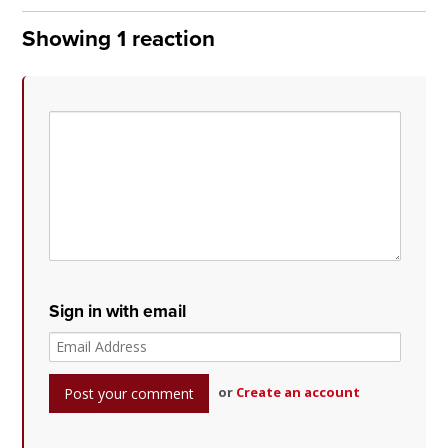
Showing 1 reaction
Sign in with email
or
Create an account