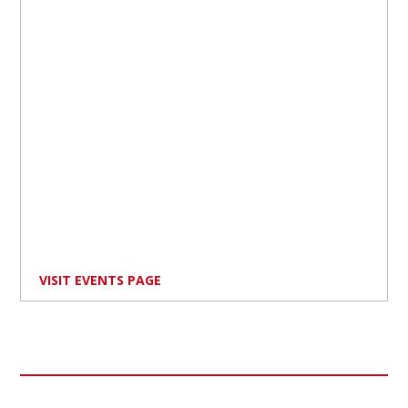
VISIT EVENTS PAGE