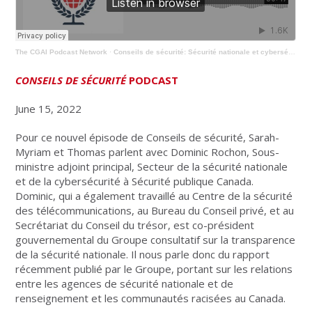
The CGAI Podcast Network
·
Conseils de sécurité: Sécurité nationale et cybersécurité à Sécurité publique Canada
CONSEILS DE SÉCURITÉ
PODCAST
June 15, 2022
Pour ce nouvel épisode de Conseils de sécurité, Sarah-
Myriam et Thomas parlent avec Dominic Rochon, Sous-
ministre adjoint principal, Secteur de la sécurité nationale
et de la cybersécurité à Sécurité publique Canada.
Dominic, qui a également travaillé au Centre de la sécurité
des télécommunications, au Bureau du Conseil privé, et au
Secrétariat du Conseil du trésor, est co-président
gouvernemental du Groupe consultatif sur la transparence
de la sécurité nationale. Il nous parle donc du rapport
récemment publié par le Groupe, portant sur les relations
entre les agences de sécurité nationale et de
renseignement et les communautés racisées au Canada.