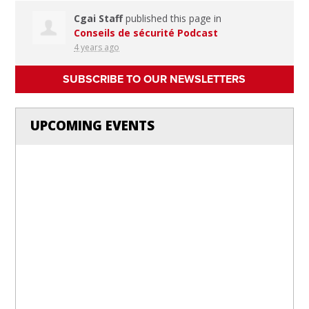
Cgai Staff
published this page in
Conseils de sécurité Podcast
4 years ago
SUBSCRIBE TO OUR NEWSLETTERS
UPCOMING EVENTS