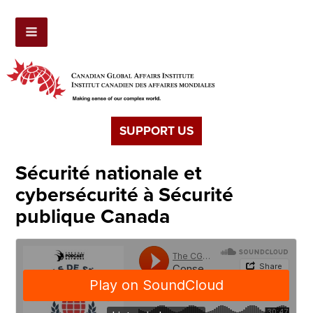
SUPPORT US
Sécurité nationale et
cybersécurité à Sécurité
publique Canada