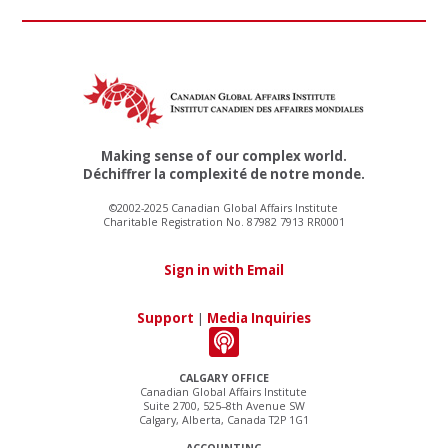
Making sense of our complex world.
Déchiffrer la complexité de notre monde.
©2002-2025 Canadian Global Affairs Institute
Charitable Registration No. 87982 7913 RR0001
Sign in with Email
Support
|
Media Inquiries
CALGARY OFFICE
Canadian Global Affairs Institute
Suite 2700, 525–8th Avenue SW
Calgary, Alberta, Canada T2P 1G1