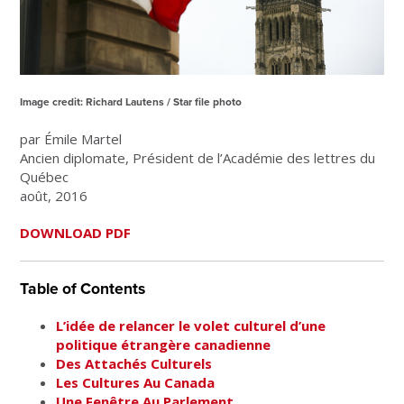
Image credit: Richard Lautens / Star file photo
par Émile Martel
Ancien diplomate, Président de l’Académie des lettres du
Québec
août, 2016
DOWNLOAD PDF
Table of Contents
L’idée de relancer le volet culturel d’une
politique étrangère canadienne
Des Attachés Culturels
Les Cultures Au Canada
Une Fenêtre Au Parlement