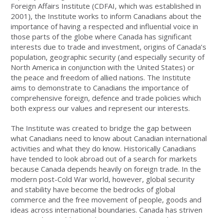
Foreign Affairs Institute (CDFAI, which was established in
2001), the Institute works to inform Canadians about the
importance of having a respected and influential voice in
those parts of the globe where Canada has significant
interests due to trade and investment, origins of Canada’s
population, geographic security (and especially security of
North America in conjunction with the United States) or
the peace and freedom of allied nations. The Institute
aims to demonstrate to Canadians the importance of
comprehensive foreign, defence and trade policies which
both express our values and represent our interests.
The Institute was created to bridge the gap between
what Canadians need to know about Canadian international
activities and what they do know. Historically Canadians
have tended to look abroad out of a search for markets
because Canada depends heavily on foreign trade. In the
modern post-Cold War world, however, global security
and stability have become the bedrocks of global
commerce and the free movement of people, goods and
ideas across international boundaries. Canada has striven