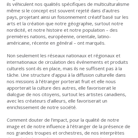
ils véhiculent nos qualités spécifiques de multiculturalisme
même si le concept est souvent rejeté dans d’autres
pays, projetant ainsi un foisonnement créatif basé sur les
arts et la création que notre géographie, surtout notre
nordicité, et notre histoire et notre population – des
premières nations, européenne, orientale, latino-
américaine, récente en général – ont marqués.
Non seulement les réseaux nationaux et régionaux et
internationaux de circulation des événements et produits
culturels sont-ils en place, mais ils ne suffisent pas à la
tâche. Une structure d’appui à la diffusion culturelle dans
nos missions à l’étranger porterait fruit et elle nous
apporterait la culture des autres, elle favoriserait le
dialogue de nos citoyens, surtout les artistes canadiens,
avec les créateurs d’ailleurs, elle favoriserait un
enrichissement de notre société.
Comment douter de l’impact, pour la qualité de notre
image et de notre influence à l’étranger de la présence de
nos grandes troupes et orchestres, de nos interprètes