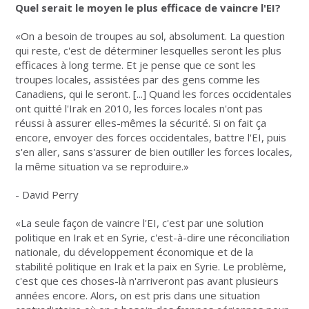
Quel serait le moyen le plus efficace de vaincre l'EI?
«On a besoin de troupes au sol, absolument. La question
qui reste, c'est de déterminer lesquelles seront les plus
efficaces à long terme. Et je pense que ce sont les
troupes locales, assistées par des gens comme les
Canadiens, qui le seront. [...] Quand les forces occidentales
ont quitté l'Irak en 2010, les forces locales n'ont pas
réussi à assurer elles-mêmes la sécurité. Si on fait ça
encore, envoyer des forces occidentales, battre l'EI, puis
s'en aller, sans s'assurer de bien outiller les forces locales,
la même situation va se reproduire.»
- David Perry
«La seule façon de vaincre l'EI, c'est par une solution
politique en Irak et en Syrie, c'est-à-dire une réconciliation
nationale, du développement économique et de la
stabilité politique en Irak et la paix en Syrie. Le problème,
c'est que ces choses-là n'arriveront pas avant plusieurs
années encore. Alors, on est pris dans une situation