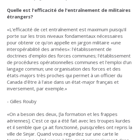
Quelle est l'efficacité de l'entraînement de militaires
étrangers?
«L'efficacité de cet entraînement est maximum puisqu'il
porte sur les trois niveaux fondamentaux nécessaires
pour obtenir ce qu'on appelle en jargon militaire «une
interopérabilité des armées»: l'établissement de
doctrines d'emploi des forces communes; l'établissement
de procédures opérationnelles communes et l'emploi d'un
langage commun; une organisation des forces et des
états-majors très proches qui permet à un officier du
Canada d'être à l'aise dans un état-major français et
inversement, par exemple.»
- Gilles Rouby
«On a besoin des deux, [la formation et les frappes
aériennes]. C'est ce qui a été fait avec les troupes kurdes
et il semble que ça ait fonctionné, puisqu'elles ont repris la
ville de Sinjar. Quand vous regardez sur une carte le