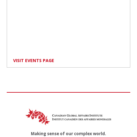
VISIT EVENTS PAGE
Making sense of our complex world.