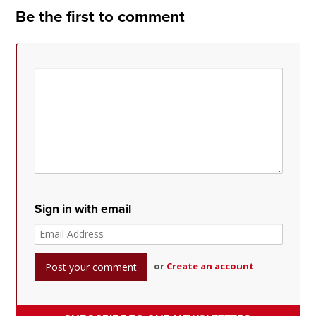
Be the first to comment
Sign in with email
or
Create an account