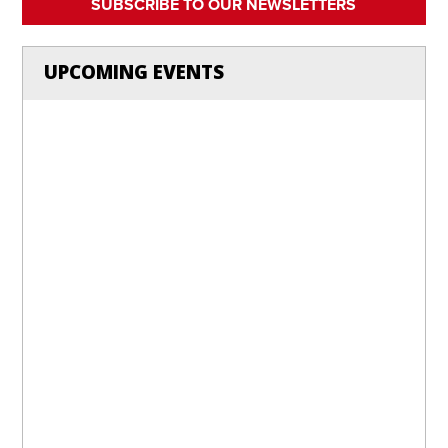
SUBSCRIBE TO OUR NEWSLETTERS
UPCOMING EVENTS