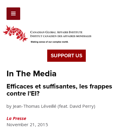
SUPPORT US
In The Media
Efficaces et suffisantes, les frappes
contre l'EI?
by Jean-Thomas Léveillé (feat. David Perry)
La Presse
November 21, 2015