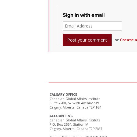
Sign in with email
or
Create 
CALGARY OFFICE
Canadian Global Affairs Institute
Suite 2700, 525–8th Avenue SW
Calgary, Alberta, Canada T2P 1G1
ACCOUNTING
Canadian Global Affairs Institute
P.O. Box 2554, Station M
Calgary, Alberta, Canada T2P 2M7