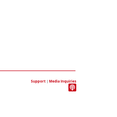
Support
|
Media Inquiries