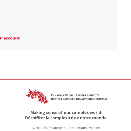
an account
Making sense of our complex world.
Déchiffrer la complexité de notre monde.
©2002-2025 Canadian Global Affairs Institute