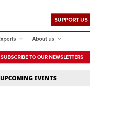
SUPPORT US
Experts
About us
SUBSCRIBE TO OUR NEWSLETTERS
UPCOMING EVENTS