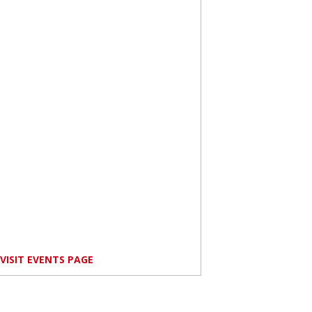
VISIT EVENTS PAGE