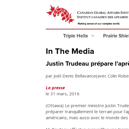
Triple Helix
Prairie Shi
In The Media
Justin Trudeau prépare l'a
par Joël-Denis Bellavance(avec Colin Robe
La presse
le 31 mars, 2016
(Ottawa) Le premier ministre Justin Trudeau
préparer tranquillement le terrain pour l
américains, mais aussi avec le monde des 