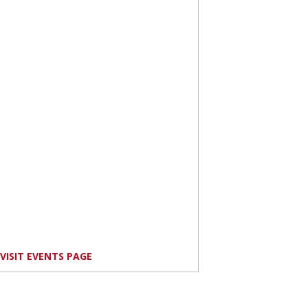
VISIT EVENTS PAGE