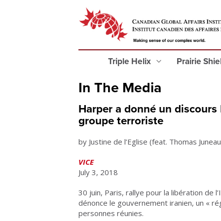
Triple Helix
Prairie Shi
In The Media
Harper a donné un discours l
groupe terroriste
by Justine de l’Eglise (feat. Thomas Juneau
VICE
July 3, 2018
30 juin, Paris, rallye pour la libération d
dénonce le gouvernement iranien, un « ré
personnes réunies.