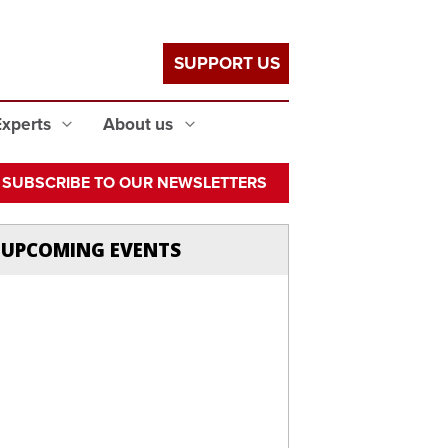
SUPPORT US
Experts
About us
SUBSCRIBE TO OUR NEWSLETTERS
UPCOMING EVENTS